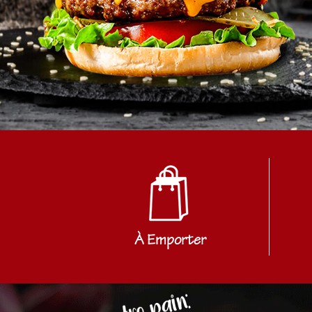
À Emporter