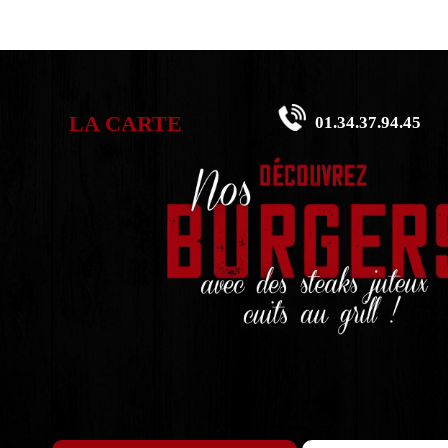
LA CARTE
01.34.37.94.45