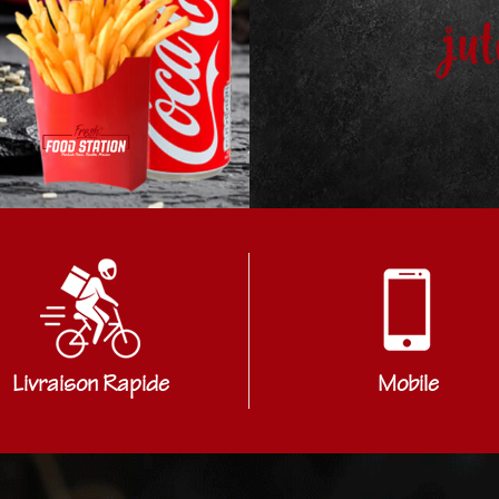
jut
Livraison Rapide
Mobile