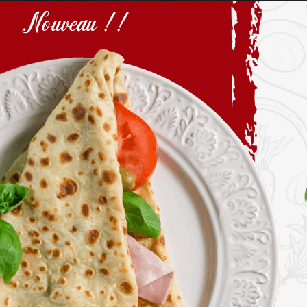
Nouveau !!