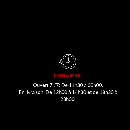
HORAIRES:
Ouvert 7j/7: De 11h30 à 00h00.
En livraison: De 12h00 à 14h30 et de 18h30 à
23h00.