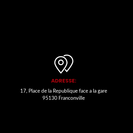
ADRESSE:
17, Place de la Republique face a la gare
95130 Franconville