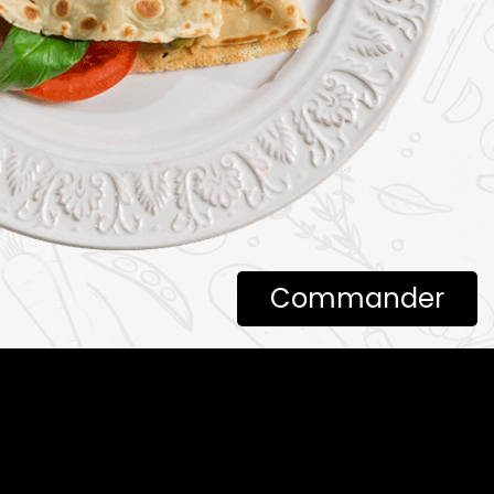
Commander