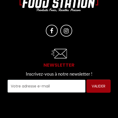
NEWSLETTER
Inscrivez-vous à notre newsletter !
VALIDER