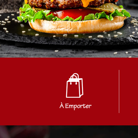
À Emporter