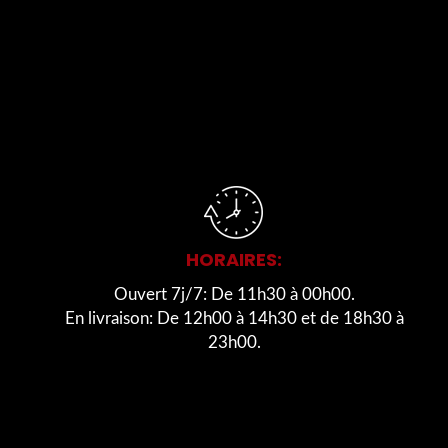
HORAIRES:
Ouvert 7j/7: De 11h30 à 00h00.
En livraison: De 12h00 à 14h30 et de 18h30 à
23h00.