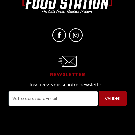
NEWSLETTER
Inscrivez-vous à notre newsletter !
VALIDER