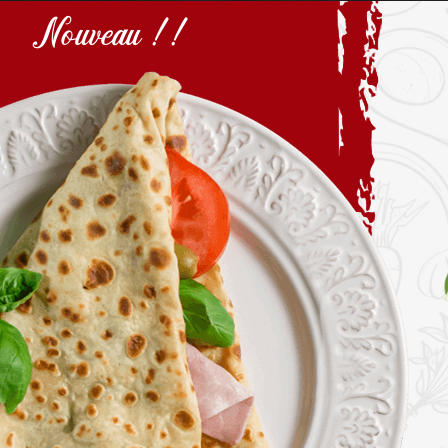
Nouveau !!