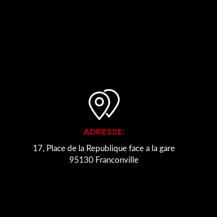
ADRESSE:
17, Place de la Republique face a la gare
95130 Franconville