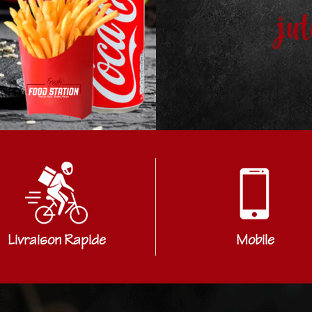
jut
Livraison Rapide
Mobile