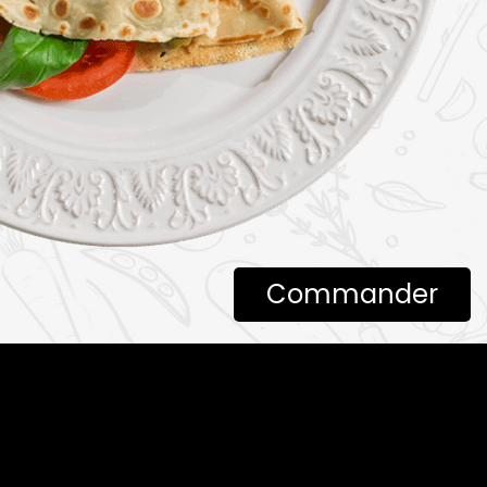
Commander