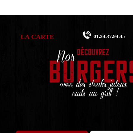
LA CARTE
01.34.37.94.45